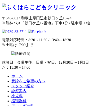
〒646-0027 和歌山県田辺市朝日ヶ丘13-24
※龍神バス「朝日ケ丘12番地」下車1分 / 駐車場 13台
電話対応時間：8:20～11:30 / 13:40～18:30
※土曜は17:00まで
休診日：金曜午後、日曜・祝日、12月30日～1月3日
△：15:30～17:00
ホーム
受診をご希望の方へ
スタッフ紹介
診療案内
小児科
循環器科
アレルギー科