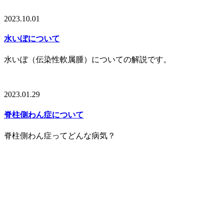
2023.10.01
水いぼについて
水いぼ（伝染性軟属腫）についての解説です。
2023.01.29
脊柱側わん症について
脊柱側わん症ってどんな病気？