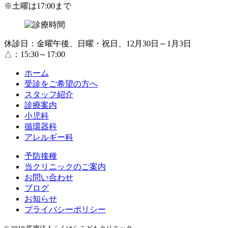
※土曜は17:00まで
休診日：金曜午後、日曜・祝日、12月30日～1月3日
△：15:30～17:00
ホーム
受診をご希望の方へ
スタッフ紹介
診療案内
小児科
循環器科
アレルギー科
予防接種
当クリニックのご案内
お問い合わせ
ブログ
お知らせ
プライバシーポリシー