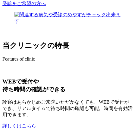
受診をご希望の方へ
当クリニックの特長
Features of clinic
WEBで受付や
待ち時間の確認ができる
診察はあらかじめご来院いただかなくても、WEBで受付が
でき、リアルタイムで待ち時間の確認も可能。時間を有効活
用できます。
詳しくはこちら