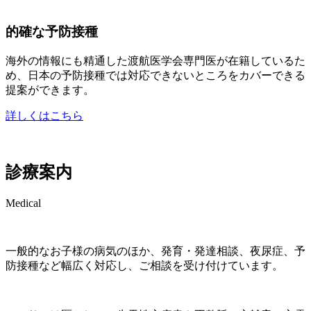
的確な予防接種
海外の情報にも精通した渡航医学会専門医が在籍しているた
め、日本の予防接種では対応できないところをカバーできる
提案ができます。
詳しくはこちら
診療案内
Medical
一般的なお子様の病気のほか、発育・発達相談、夜尿症、予
防接種など幅広く対応し、ご相談を受け付けています。