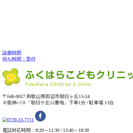
診療時間
待ち時間・受付
〒646-0027 和歌山県田辺市朝日ヶ丘13-24
※龍神バス「朝日ケ丘12番地」下車1分 / 駐車場 13台
電話対応時間：8:20～11:30 / 13:40～18:30