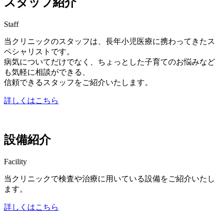
スタッフ紹介
Staff
当クリニックのスタッフは、長年小児医療に携わってきたス
ペシャリストです。
病気についてだけでなく、ちょっとした子育てのお悩みなど
も気軽に相談ができる、
信頼できるスタッフをご紹介いたします。
詳しくはこちら
設備紹介
Facility
当クリニックで検査や治療に用いている設備をご紹介いたし
ます。
詳しくはこちら