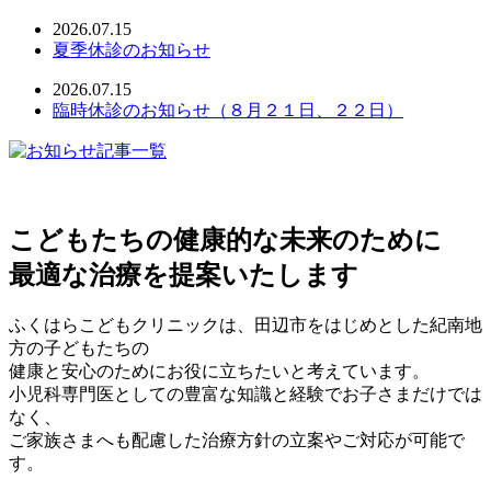
2026.07.15
夏季休診のお知らせ
2026.07.15
臨時休診のお知らせ（８月２１日、２２日）
こどもたちの健康的な未来のために
最適な治療を提案いたします
ふくはらこどもクリニックは、田辺市をはじめとした紀南地
方の子どもたちの
健康と安心のためにお役に立ちたいと考えています。
小児科専門医としての豊富な知識と経験でお子さまだけでは
なく、
ご家族さまへも配慮した治療方針の立案やご対応が可能で
す。