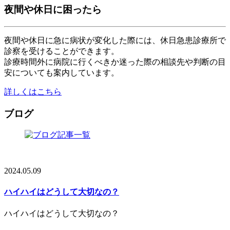
夜間や休日に困ったら
夜間や休日に急に病状が変化した際には、休日急患診療所で
診察を受けることができます。
診療時間外に病院に行くべきか迷った際の相談先や判断の目
安についても案内しています。
詳しくはこちら
ブログ
2024.05.09
ハイハイはどうして大切なの？
ハイハイはどうして大切なの？