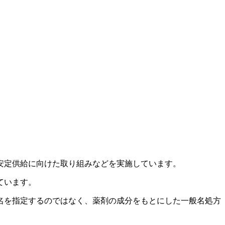
安定供給に向けた取り組みなどを実施しています。
ています。
名を指定するのではなく、薬剤の成分をもとにした一般名処方