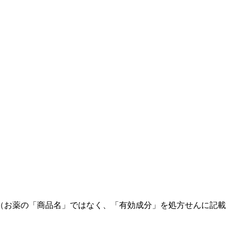
（お薬の「商品名」ではなく、「有効成分」を処方せんに記載