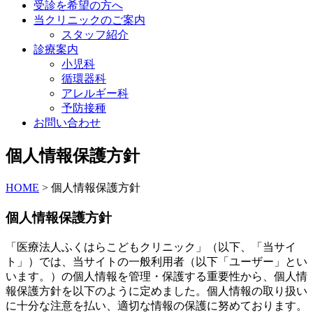
受診を希望の方へ
当クリニックのご案内
スタッフ紹介
診療案内
小児科
循環器科
アレルギー科
予防接種
お問い合わせ
個人情報保護方針
HOME
>
個人情報保護方針
個人情報保護方針
「医療法人ふくはらこどもクリニック」（以下、「当サイ
ト」）では、当サイトの一般利用者（以下「ユーザー」とい
います。）の個人情報を管理・保護する重要性から、個人情
報保護方針を以下のように定めました。個人情報の取り扱い
に十分な注意を払い、適切な情報の保護に努めております。