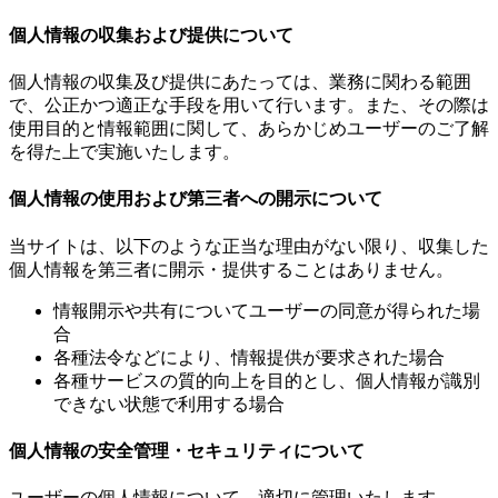
個人情報の収集および提供について
個人情報の収集及び提供にあたっては、業務に関わる範囲
で、公正かつ適正な手段を用いて行います。また、その際は
使用目的と情報範囲に関して、あらかじめユーザーのご了解
を得た上で実施いたします。
個人情報の使用および第三者への開示について
当サイトは、以下のような正当な理由がない限り、収集した
個人情報を第三者に開示・提供することはありません。
情報開示や共有についてユーザーの同意が得られた場
合
各種法令などにより、情報提供が要求された場合
各種サービスの質的向上を目的とし、個人情報が識別
できない状態で利用する場合
個人情報の安全管理・セキュリティについて
ユーザーの個人情報について、適切に管理いたします。